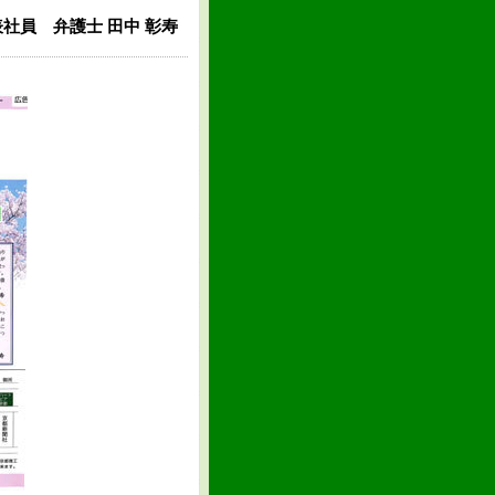
社員 弁護士 田中 彰寿