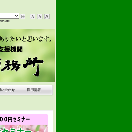
anslate
問い合わせ
採用情報