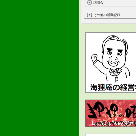
講演会
その他の活動記録