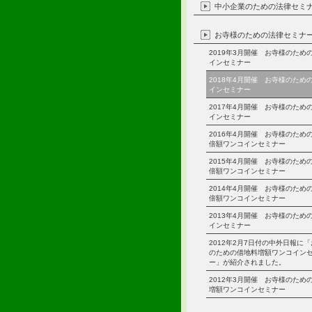
中小企業のための法律セミ
お寺様のための法律セミナ
2019年3月開催 お寺様のため
インセミナー
2018年4月開催 お寺様のため
インセミナー
2017年4月開催 お寺様のため
インセミナー
2016年4月開催 お寺様のため
倍額ワンコインセミナー
2015年4月開催 お寺様のため
倍額ワンコインセミナー
2014年4月開催 お寺様のため
倍額ワンコインセミナー
2013年4月開催 お寺様のため
インセミナー
2012年2月7日付の中外日報に
のための借地料増額ワンコイン
ー」が紹介されました。
2012年3月開催 お寺様のため
増額ワンコインセミナー