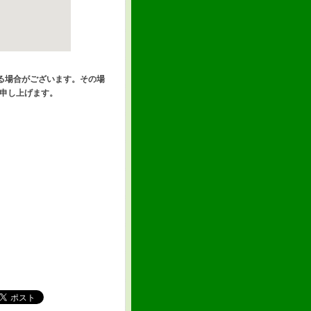
る場合がございます。その場
絡申し上げます。