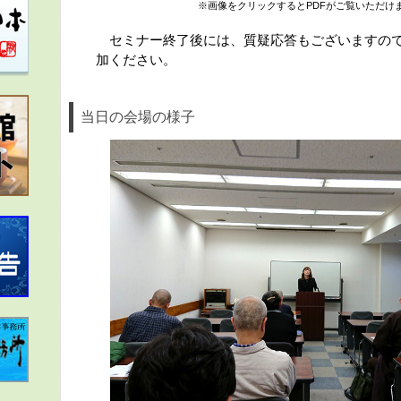
※画像をクリックするとPDFがご覧いただけ
セミナー終了後には、質疑応答もございますので
加ください。
当日の会場の様子