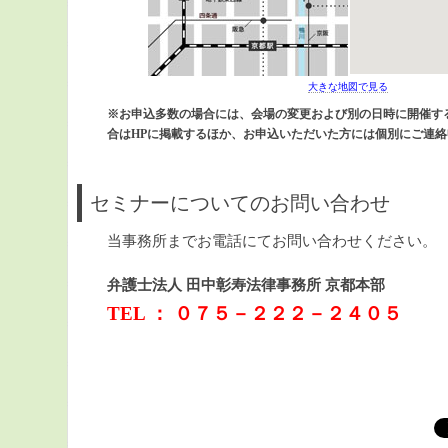
大きな地図で見る
※お申込多数の場合には、会場の変更および別の日時に開催す
合はHPに掲載するほか、お申込いただいた方には個別にご連
セミナーについてのお問い合わせ
当事務所までお電話にてお問い合わせください。
弁護士法人 田中彰寿法律事務所 京都本部
TEL ： ０７５－２２２－２４０５